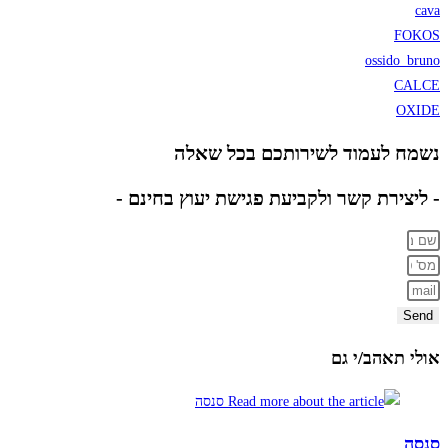
cava
FOKOS
ossido_bruno
CALCE
OXIDE
נשמח לעמוד לשירותכם בכל שאלה
- ליצירת קשר ולקביעת פגישת יעוץ בחינם -
Send
אולי תאהב/י גם
סנסה