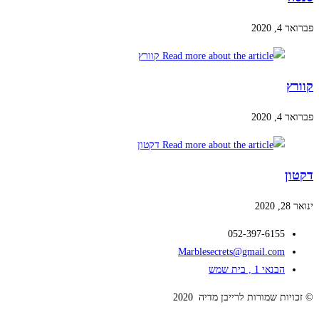
פברואר 4, 2020
קוורץ
פברואר 4, 2020
דקטון
ינואר 28, 2020
052-397-6155
Marblesecrets@gmail.com
הבנאי 1 , בית שמש
© זכויות שמורות לרייבן מדיה 2020