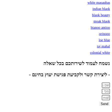
white maoaubas
indian blaok
blaok beauty
moak blaok
bianoo antioo
orinooo
loe blue
taj mahal
colonial white
נשמח לעמוד לשירותכם בכל שאלה
- ליצירת קשר ולקביעת פגישת יעוץ בחינם -
Send