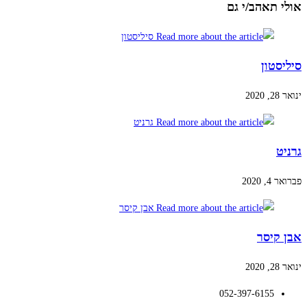
אולי תאהב/י גם
סיליסטון
ינואר 28, 2020
גרניט
פברואר 4, 2020
אבן קיסר
ינואר 28, 2020
052-397-6155