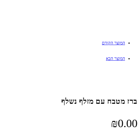
המוצר הקודם
המוצר הבא
ברז מטבח עם מזלף נשלף
₪
0.00