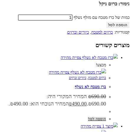
גימור: כרום ניקל
כמות של ברז מטבח עם מזלף נשלף
הוספה לסל
קטגוריות:
ברזים למטבח
,
כיורים וברזים
מוצרים קשורים
צפייה מהירה
מבצע!
צפייה מהירה
ברזים למטבח
,
כיורים וברזים
ברז מטבח לא נשלף
690.00
₪
המחיר המקורי היה:
₪690.00.
490.00
₪
המחיר הנוכחי הוא: ₪490.00.
הוספה לסל
צפייה מהירה