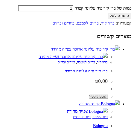
כמות של ברז קיר פיה עליונה קצרה
הוספה לסל
קטגוריות:
ברזי קיר
,
ברזים לאמבט
,
כיורים וברזים
מוצרים קשורים
צפייה מהירה
צפייה מהירה
ברזי קיר
,
ברזים למטבח
,
כיורים וברזים
ברז קיר פיה עליונה ארוכה
₪
0.00
הוספה לסל
צפייה מהירה
צפייה מהירה
כיורי מטבח
,
כיורים וברזים
Bologna