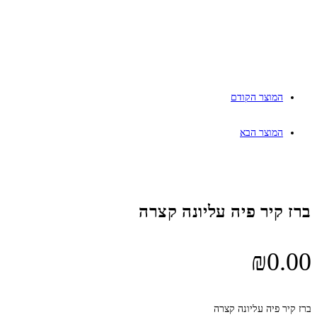
המוצר הקודם
המוצר הבא
ברז קיר פיה עליונה קצרה
₪
0.00
ברז קיר פיה עליונה קצרה