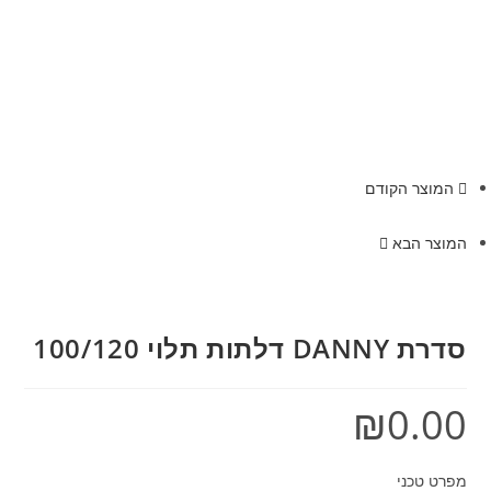
המוצר הקודם
המוצר הבא
סדרת DANNY דלתות תלוי 100/120
₪
0.00
מפרט טכני