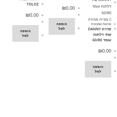
TOLOZ
₪
0.00
₪
0.00
צפייה מהירה
ארונות אמבטיה
הוספה
סדרת DANNY
לסל
הוספה
שתי דלתות
לסל
עומד 60/80
₪
0.00
הוספה
לסל