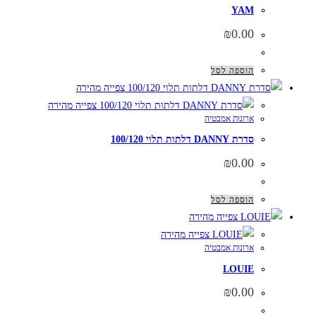
YAM
₪
0.00
הוספה לסל
צפייה מהירה
צפייה מהירה
ארונות אמבטיה
סדרת DANNY דלתות תלוי 100/120
₪
0.00
הוספה לסל
צפייה מהירה
צפייה מהירה
ארונות אמבטיה
LOUIE
₪
0.00