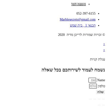
הוספה לסל
052-397-6155
Marblesecrets@gmail.com
הבנאי 1 , בית שמש
© זכויות שמורות לרייבן מדיה 2020
×
×
עגלת קניות
נשמח לעמוד לשירותכם בכל שאלה
Name
טלפון
שלח