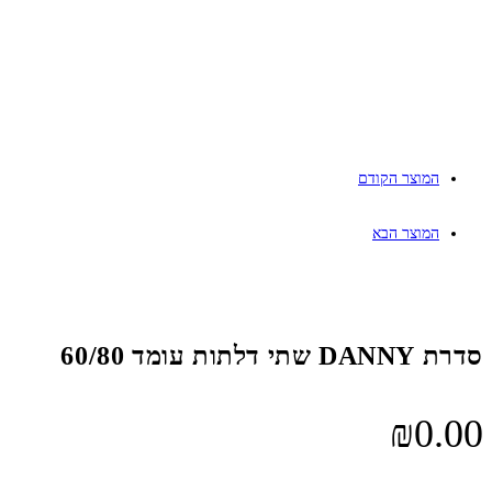
המוצר הקודם
המוצר הבא
סדרת DANNY שתי דלתות עומד 60/80
₪
0.00