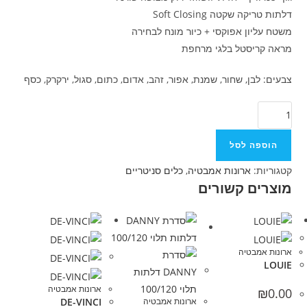
דלתות טריקה שקטה Soft Closing
משטח עליון אפוקסי + כיור מונח לבחירה
מראה קריסטל בלגי מרחפת
צבעים: לבן, שחור, שמנת, אפור, זהב, אדום, כתום, סגול, ירקרק, כסף
הוספה לסל
קטגוריות:
ארונות אמבטיה
,
כלים סניטריים
מוצרים קשורים
ארונות אמבטיה
LOUIE
ארונות אמבטיה
₪
0.00
ארונות אמבטיה
DE-VINCI