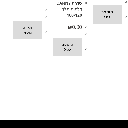
סדרת DANNY
דלתות תלוי
הוספה
100/120
לסל
₪
0.00
מידע
נוסף
הוספה
לסל