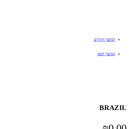
המוצר הקודם
המוצר הבא
BRAZIL
₪
0.00