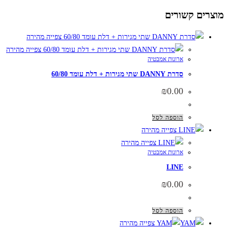
מוצרים קשורים
צפייה מהירה
צפייה מהירה
ארונות אמבטיה
סדרת DANNY שתי מגירות + דלת עומד 60/80
₪
0.00
הוספה לסל
צפייה מהירה
צפייה מהירה
ארונות אמבטיה
LINE
₪
0.00
הוספה לסל
צפייה מהירה