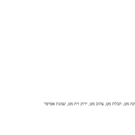
וקה מט, תכלת מט, צהוב מט, ירוק זית מט, שמנת אפרפר