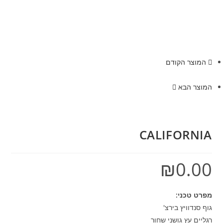
המוצר הקודם
המוצר הבא
CALIFORNIA
₪
0.00
מפרט טכני:
גוף סנדוויץ בירצ'
רגליים עץ גושני שחור