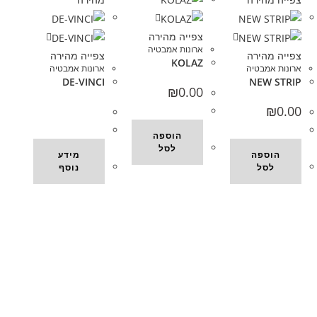
צפייה מהירה
ארונות אמבטיה
צפייה מהירה
צפייה מהירה
KOLAZ
ארונות אמבטיה
ארונות אמבטיה
DE-VINCI
NEW STRIP
₪
0.00
₪
0.00
הוספה
לסל
הוספה
מידע
לסל
נוסף