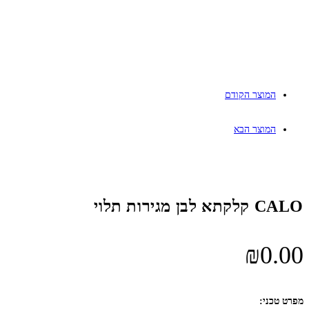
המוצר הקודם
המוצר הבא
CALO קלקתא לבן מגירות תלוי
₪
0.00
מפרט טכני: