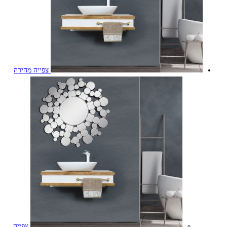
צפייה מהירה
צפייה