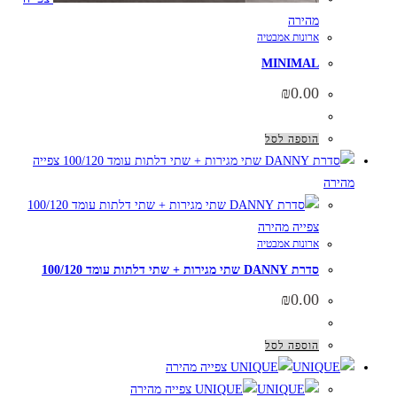
מהירה
ארונות אמבטיה
MINIMAL
₪
0.00
הוספה לסל
צפייה
מהירה
צפייה מהירה
ארונות אמבטיה
סדרת DANNY שתי מגירות + שתי דלתות עומד 100/120
₪
0.00
הוספה לסל
צפייה מהירה
צפייה מהירה