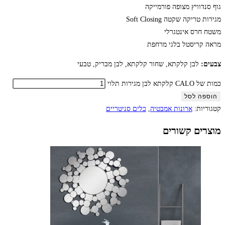
גוף סנדוויץ מצופה פורמייקה
מגירות טריקה שקטה Soft Closing
משטח חרס אינטגרלי
מראה קריסטל בלגי מרחפת
צבעים:
לבן קלקתא, שחור קלקתא, לבן מבריק, טבעי
כמות של CALO קלקתא לבן מגירות תלוי
הוספה לסל
קטגוריות:
ארונות אמבטיה
,
כלים סניטריים
מוצרים קשורים