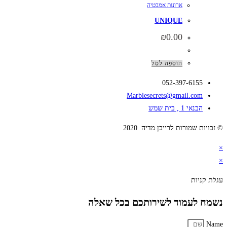
ארונות אמבטיה
UNIQUE
₪
0.00
הוספה לסל
052-397-6155
Marblesecrets@gmail.com
הבנאי 1 , בית שמש
© זכויות שמורות לרייבן מדיה 2020
×
×
עגלת קניות
נשמח לעמוד לשירותכם בכל שאלה
Name