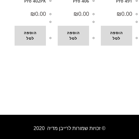
Pro 402PK
Pro 406
Pro 491
₪
0.00
₪
0.00
₪
0.00
הוספה
הוספה
הוספה
לסל
לסל
לסל
© זכויות שמורות לרייבן מדיה 2020