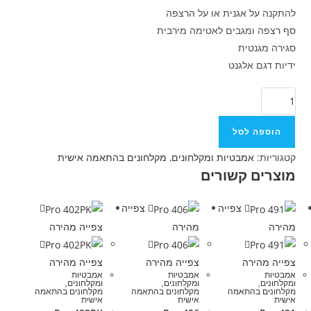
להתקנה על אגנית או על הרצפה
סף רצפה ומגבים לאטימה מירבית
סגירה מגנטית
ידיות דגם אלגנט
הוספה לסל
קטגוריות:
אמבטיות ומקלחונים
,
מקלחונים בהתאמה אישית
מוצרים קשורים
צפייה
צפייה
מהירה
מהירה
צפייה מהירה
צפייה מהירה
צפייה מהירה
צפייה מהירה
אמבטיות
אמבטיות
אמבטיות
ומקלחונים
,
ומקלחונים
,
ומקלחונים
,
מקלחונים בהתאמה
מקלחונים בהתאמה
מקלחונים בהתאמה
אישית
אישית
אישית