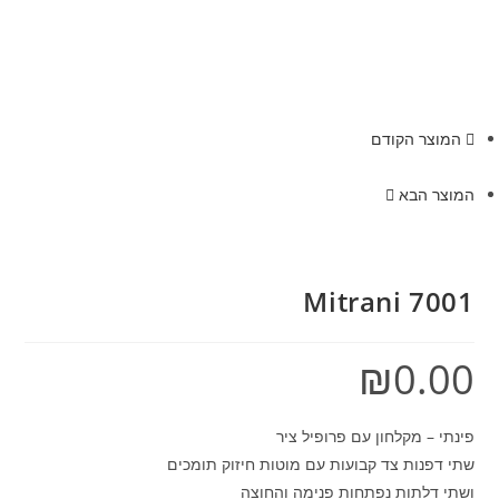
המוצר הקודם
המוצר הבא
Mitrani 7001
₪
0.00
פינתי – מקלחון עם פרופיל ציר
שתי דפנות צד קבועות עם מוטות חיזוק תומכים
ושתי דלתות נפתחות פנימה והחוצה