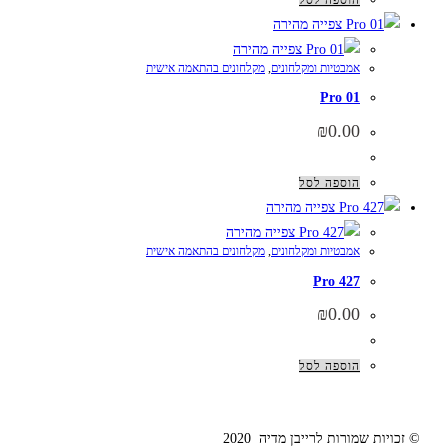
צפייה מהירה
צפייה מהירה
אמבטיות ומקלחונים
,
מקלחונים בהתאמה אישית
Pro 01
₪
0.00
הוספה לסל
צפייה מהירה
צפייה מהירה
אמבטיות ומקלחונים
,
מקלחונים בהתאמה אישית
Pro 427
₪
0.00
הוספה לסל
© זכויות שמורות לרייבן מדיה 2020