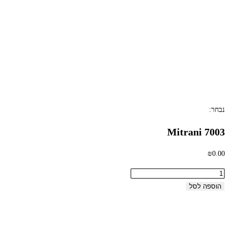
נבחר:
Mitrani 7003
₪
0.00
הוספה לסל