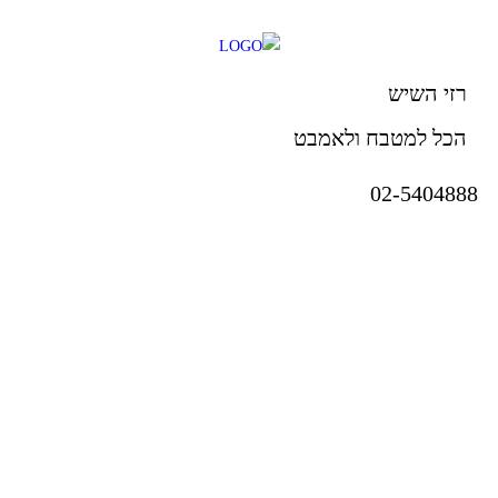
רזי השיש
הכל למטבח ולאמבט
02-5404888