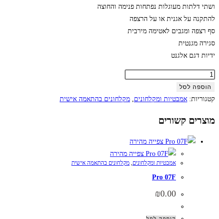
ושתי דלתות מעוגלות נפתחות פנימה והחוצה
להתקנה על אגנית או על הרצפה
סף רצפה ומגבים לאטימה מירבית
סגירה מגנטית
ידיות דגם אלגנט
הוספה לסל
קטגוריות:
אמבטיות ומקלחונים
,
מקלחונים בהתאמה אישית
מוצרים קשורים
צפייה מהירה
צפייה מהירה
אמבטיות ומקלחונים
,
מקלחונים בהתאמה אישית
Pro 07F
₪
0.00
הוספה לסל