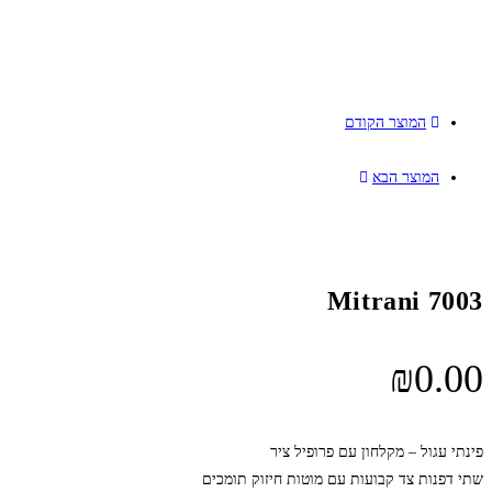
המוצר הקודם
המוצר הבא
Mitrani 7003
₪
0.00
פינתי עגול – מקלחון עם פרופיל ציר
שתי דפנות צד קבועות עם מוטות חיזוק תומכים