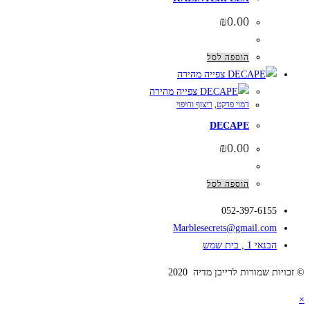
₪
0.00
הוספה לסל
צפייה מהירה
צפייה מהירה
דמוי פרקט
,
ריצוף וחיפוי
DECAPE
₪
0.00
הוספה לסל
052-397-6155
Marblesecrets@gmail.com
הבנאי 1 , בית שמש
© זכויות שמורות לרייבן מדיה 2020
×