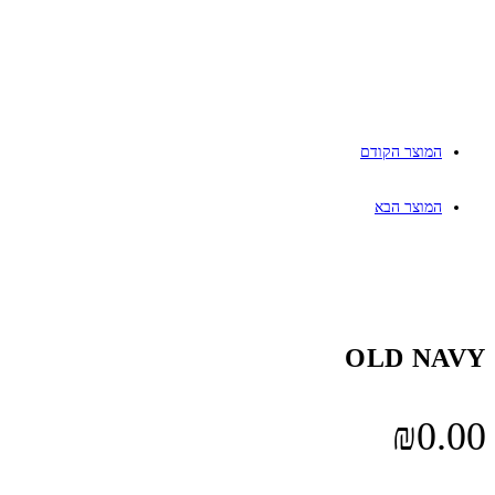
המוצר הקודם
המוצר הבא
OLD NAVY
₪
0.00