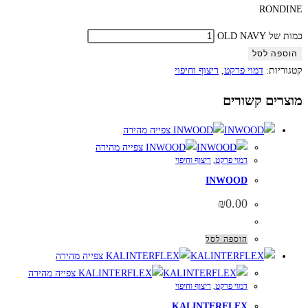
RONDINE
כמות של OLD NAVY
הוספה לסל
קטגוריות:
דמוי פרקט
,
ריצוף וחיפוי
מוצרים קשורים
צפייה מהירה
צפייה מהירה
דמוי פרקט
,
ריצוף וחיפוי
INWOOD
₪
0.00
הוספה לסל
צפייה מהירה
צפייה מהירה
דמוי פרקט
,
ריצוף וחיפוי
KALINTERFLEX