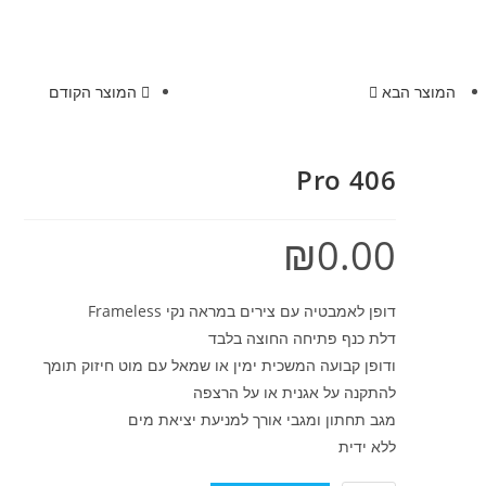
המוצר הבא
המוצר הקודם
Pro 406
₪
0.00
דופן לאמבטיה עם צירים במראה נקי Frameless
דלת כנף פתיחה החוצה בלבד
ודופן קבועה המשכית ימין או שמאל עם מוט חיזוק תומך
להתקנה על אגנית או על הרצפה
מגב תחתון ומגבי אורך למניעת יציאת מים
ללא ידית