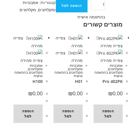
קטגוריות:
אמבטיות
הוספה לסל
ומקלחונים
,
מקלחונים
בהתאמה אישית
מוצרים קשורים
צפייה
צפייה
צפייה מהירה
מהירה
מהירה
צפייה
צפייה מהירה
מהירה
צפייה מהירה
אמבטיות
אמבטיות
אמבטיות
ומקלחונים
,
ומקלחונים
,
ומקלחונים
,
מקלחונים בהתאמה
מקלחונים בהתאמה
מקלחונים בהתאמה
אישית
אישית
אישית
H100
H01
Pro 402PK
₪
0.00
₪
0.00
₪
0.00
הוספה
הוספה
הוספה
לסל
לסל
לסל