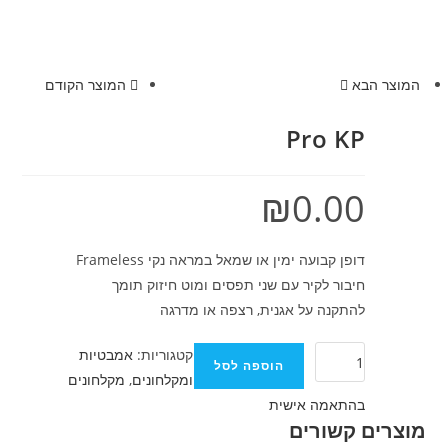
המוצר הבא
המוצר הקודם
Pro KP
₪
0.00
דופן קבועה ימין או שמאל במראה נקי Frameless
חיבור לקיר עם שני תפסים ומוט חיזוק תומך
להתקנה על אגנית, רצפה או מדרגה
קטגוריות:
אמבטיות
הוספה לסל
ומקלחונים
,
מקלחונים
בהתאמה אישית
מוצרים קשורים