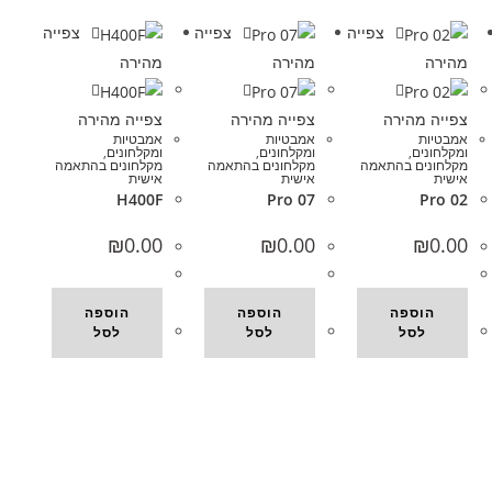
צפייה
צפייה
צפייה
מהירה
מהירה
מהירה
צפייה מהירה
צפייה מהירה
צפייה מהירה
אמבטיות
אמבטיות
אמבטיות
ומקלחונים
,
ומקלחונים
,
ומקלחונים
,
מקלחונים בהתאמה
מקלחונים בהתאמה
מקלחונים בהתאמה
אישית
אישית
אישית
H400F
Pro 07
Pro 02
₪
0.00
₪
0.00
₪
0.00
הוספה
הוספה
הוספה
לסל
לסל
לסל