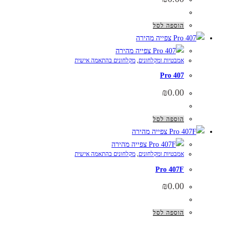
הוספה לסל
צפייה מהירה
צפייה מהירה
אמבטיות ומקלחונים
,
מקלחונים בהתאמה אישית
Pro 407
₪
0.00
הוספה לסל
צפייה מהירה
צפייה מהירה
אמבטיות ומקלחונים
,
מקלחונים בהתאמה אישית
Pro 407F
₪
0.00
הוספה לסל