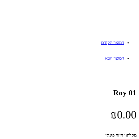
המוצר הקודם
המוצר הבא
Roy 01
₪
0.00
מקלחון הזזה פינתי