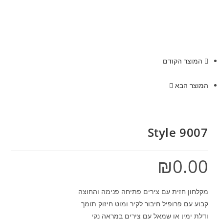
המוצר הקודם
המוצר הבא
Style 9007
₪
0.00
מקלחון חזית עם צירים פתיחה פנימה והחוצה
קבוע עם פרופיל חיבור לקיר ומוט חיזוק תומך
ודלת ימין או שמאל עם צירים במראה נקי