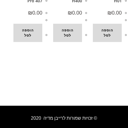
Pro 407
H400
H01
₪
0.00
₪
0.00
₪
0.00
הוספה
הוספה
הוספה
לסל
לסל
לסל
© זכויות שמורות לרייבן מדיה 2020