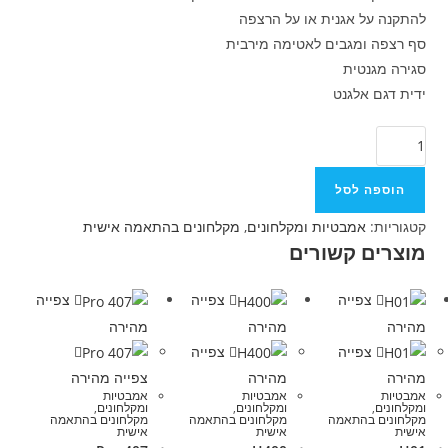
להתקנה על אגנית או על הרצפה
סף רצפה ומגבים לאטימה מירבית
סגירה מגנטית
ידית דגם אלגנט
הוספה לסל
קטגוריות:
אמבטיות ומקלחונים
,
מקלחונים בהתאמה אישית
מוצרים קשורים
צפייה
צפייה
צפייה
מהירה
מהירה
מהירה
צפייה
צפייה
מהירה
מהירה
צפייה מהירה
אמבטיות
אמבטיות
אמבטיות
ומקלחונים
,
ומקלחונים
,
ומקלחונים
,
מקלחונים בהתאמה
מקלחונים בהתאמה
מקלחונים בהתאמה
אישית
אישית
אישית