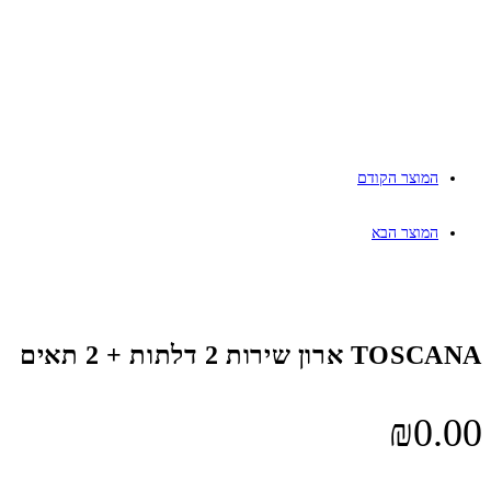
המוצר הקודם
המוצר הבא
TOSCANA ארון שירות 2 דלתות + 2 תאים
₪
0.00