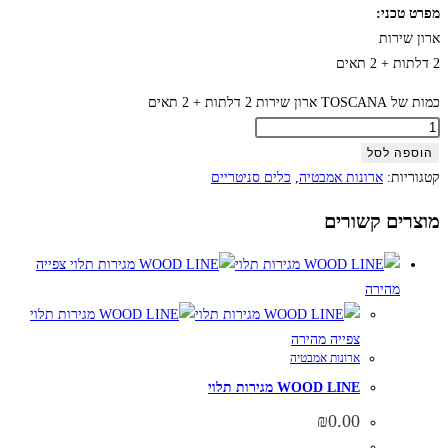
מפרט טכני:
ארון שירות
2 דלתות + 2 תאים
כמות של TOSCANA ארון שירות 2 דלתות + 2 תאים
הוספה לסל
קטגוריות:
ארונות אמבטיה
,
כלים סניטריים
מוצרים קשורים
צפייה
מהירה
צפייה מהירה
ארונות אמבטיה
WOOD LINE מגירות תלוי
₪
0.00