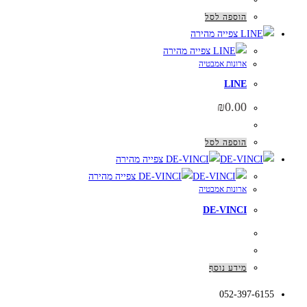
הוספה לסל
צפייה מהירה
צפייה מהירה
ארונות אמבטיה
LINE
₪
0.00
הוספה לסל
צפייה מהירה
צפייה מהירה
ארונות אמבטיה
DE-VINCI
מידע נוסף
052-397-6155