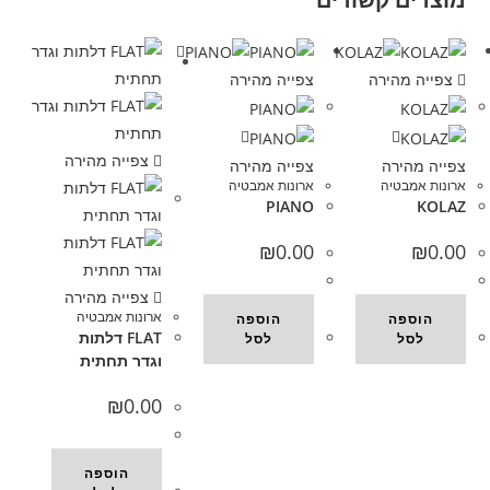
צפייה מהירה
צפייה מהירה
צפייה מהירה
צפייה מהירה
צפייה מהירה
ארונות אמבטיה
ארונות אמבטיה
PIANO
KOLAZ
₪
0.00
₪
0.00
צפייה מהירה
ארונות אמבטיה
הוספה
הוספה
FLAT דלתות
לסל
לסל
וגדר תחתית
₪
0.00
הוספה