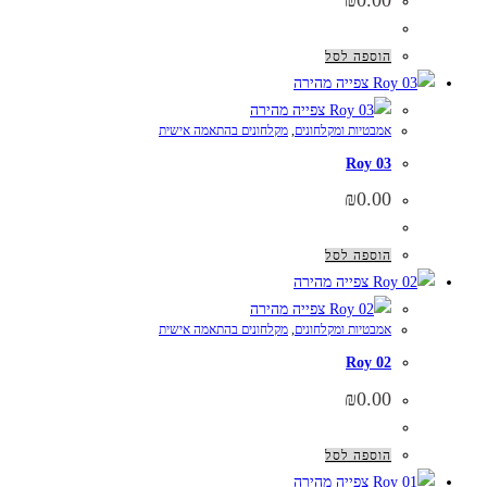
₪
0.00
הוספה לסל
צפייה מהירה
צפייה מהירה
אמבטיות ומקלחונים
,
מקלחונים בהתאמה אישית
Roy 03
₪
0.00
הוספה לסל
צפייה מהירה
צפייה מהירה
אמבטיות ומקלחונים
,
מקלחונים בהתאמה אישית
Roy 02
₪
0.00
הוספה לסל
צפייה מהירה