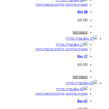
צפייה מהירה
אמבטיות ומקלחונים
,
מקלחונים בהתאמה אישית
Roy 08
₪
0.00
הוספה לסל
צפייה מהירה
צפייה מהירה
אמבטיות ומקלחונים
,
מקלחונים בהתאמה אישית
Roy 27
₪
0.00
הוספה לסל
צפייה מהירה
צפייה מהירה
אמבטיות ומקלחונים
,
מקלחונים בהתאמה אישית
Roy 07