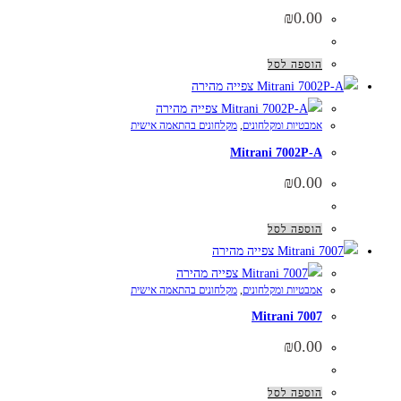
₪
0.00
הוספה לסל
צפייה מהירה
צפייה מהירה
אמבטיות ומקלחונים
,
מקלחונים בהתאמה אישית
Mitrani 7002P-A
₪
0.00
הוספה לסל
צפייה מהירה
צפייה מהירה
אמבטיות ומקלחונים
,
מקלחונים בהתאמה אישית
Mitrani 7007
₪
0.00
הוספה לסל