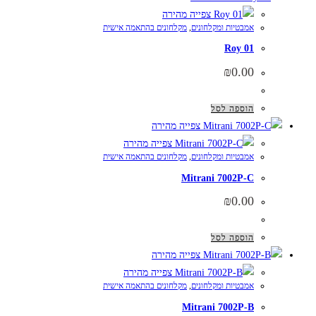
צפייה מהירה
אמבטיות ומקלחונים
,
מקלחונים בהתאמה אישית
Roy 01
₪
0.00
הוספה לסל
צפייה מהירה
צפייה מהירה
אמבטיות ומקלחונים
,
מקלחונים בהתאמה אישית
Mitrani 7002P-C
₪
0.00
הוספה לסל
צפייה מהירה
צפייה מהירה
אמבטיות ומקלחונים
,
מקלחונים בהתאמה אישית
Mitrani 7002P-B