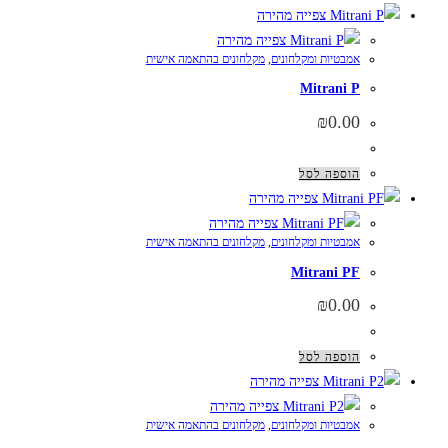
צפייה מהירה
צפייה מהירה
אמבטיות ומקלחונים
,
מקלחונים בהתאמה אישית
Mitrani P
₪
0.00
הוספה לסל
צפייה מהירה
צפייה מהירה
אמבטיות ומקלחונים
,
מקלחונים בהתאמה אישית
Mitrani PF
₪
0.00
הוספה לסל
צפייה מהירה
צפייה מהירה
אמבטיות ומקלחונים
,
מקלחונים בהתאמה אישית