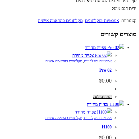
סף רצפה ומגבים למניעת יציאת מים
ידית דגם מיטל
קטגוריות:
אמבטיות ומקלחונים
,
מקלחונים בהתאמה אישית
מוצרים קשורים
צפייה מהירה
צפייה מהירה
אמבטיות ומקלחונים
,
מקלחונים בהתאמה אישית
Pro 02
₪
0.00
הוספה לסל
צפייה מהירה
צפייה מהירה
אמבטיות ומקלחונים
,
מקלחונים בהתאמה אישית
H100
₪
0.00