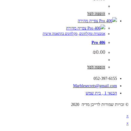
הוספה לסל
צפייה מהירה
צפייה מהירה
אמבטיות ומקלחונים
,
מקלחונים בהתאמה אישית
Pro 406
₪
0.00
הוספה לסל
052-397-6155
Marblesecrets@gmail.com
הבנאי 1 , בית שמש
© זכויות שמורות לרייבן מדיה 2020
×
×