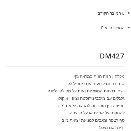
המוצר הקודם
המוצר הבא
DM427
מקלחון הזזה חזית במראה נקי
שתי דפנות קבועות עם פרופיל לקיר
ושתי דלתות המשכיות נעות על מסילה עליונה
גלגלים עם מיסבי נירוסטה וציפוי אוקולון
חפיפה בין הזכוכיות למניעת יציאת מים
להתקנה על אגנית או על הרצפה
סף רצפה ומגבים למניעת יציאת מים
ידית דגם מיטל