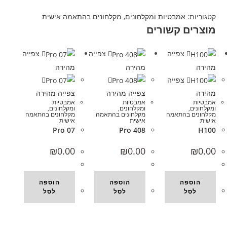
קטגוריות:
אמבטיות ומקלחונים
,
מקלחונים בהתאמה אישית
מוצרים קשורים
צפייה
צפייה
צפייה
מהירה
מהירה
מהירה
צפייה
מהירה
צפייה מהירה
צפייה מהירה
אמבטיות
אמבטיות
אמבטיות
ומקלחונים
,
ומקלחונים
,
ומקלחונים
,
מקלחונים בהתאמה
מקלחונים בהתאמה
מקלחונים בהתאמה
אישית
אישית
אישית
Pro 07
Pro 408
H100
₪
0.00
₪
0.00
₪
0.00
הוספה
הוספה
הוספה
לסל
לסל
לסל