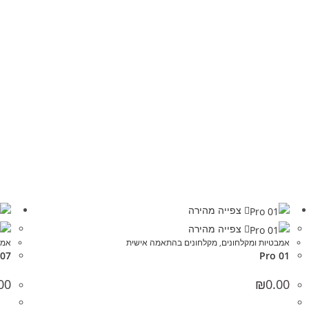
צפייה מהירה
צפייה מהירה
אמבטיות ומקלחונים
,
מקלחונים בהתאמה אישית
אמב
 07
Pro 01
00
₪
0.00