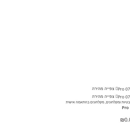
צפייה מהירה
צפייה מהירה
טיות ומקלחונים
,
מקלחונים בהתאמה אישית
Pro
₪
0.