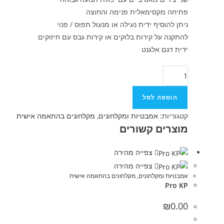
פתיחה מקסימאלית פנימה והחוצה
ניתן להוסיף ידית נעילה או מנעול תפוס / פנוי
להתקנה על קירות בלוקים או קירות גבס עם חיזוקים
ידית דגם אלגנט
הוספה לסל
קטגוריות:
אמבטיות ומקלחונים
,
מקלחונים בהתאמה אישית
מוצרים קשורים
צפייה מהירה
צפייה מהירה
אמבטיות ומקלחונים
,
מקלחונים בהתאמה אישית
Pro KP
₪
0.00