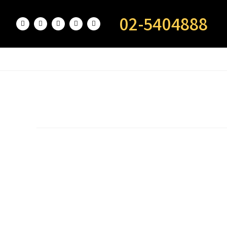
02-5404888