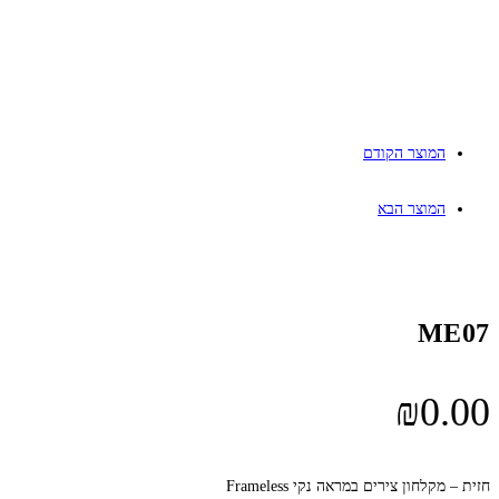
המוצר הקודם
המוצר הבא
ME07
₪
0.00
חזית – מקלחון צירים במראה נקי Frameless